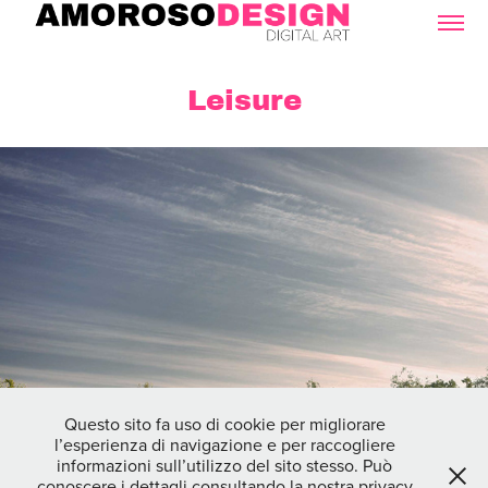
Leisure
Questo sito fa uso di cookie per migliorare
l’esperienza di navigazione e per raccogliere
informazioni sull’utilizzo del sito stesso. Può
conoscere i dettagli consultando la nostra privacy