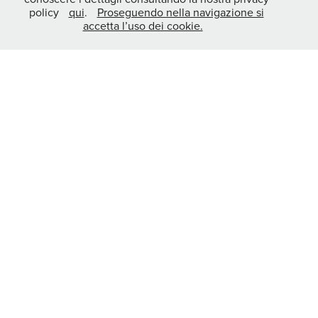
policy
qui
.
Proseguendo nella navigazione si
accetta l’uso dei cookie.