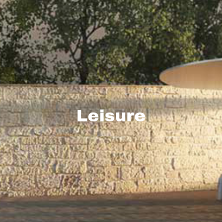
Leisure