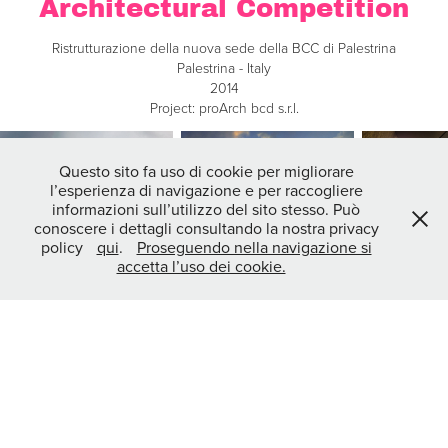
Architectural Competition
Ristrutturazione della nuova sede della BCC di Palestrina
Palestrina - Italy
2014
Project: proArch bcd s.r.l.
Questo sito fa uso di cookie per migliorare
l’esperienza di navigazione e per raccogliere
informazioni sull’utilizzo del sito stesso. Può
conoscere i dettagli consultando la nostra privacy
policy
qui
.
Proseguendo nella navigazione si
accetta l’uso dei cookie.