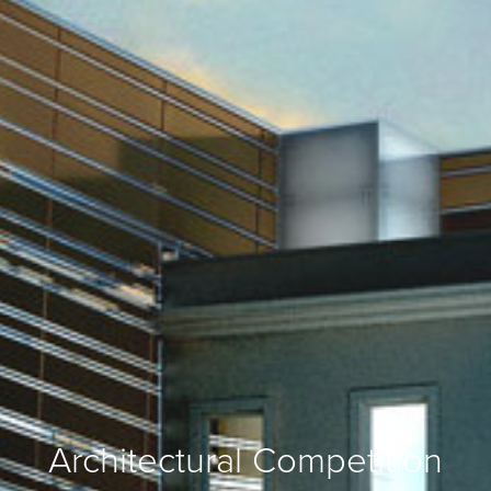
Architectural Competition