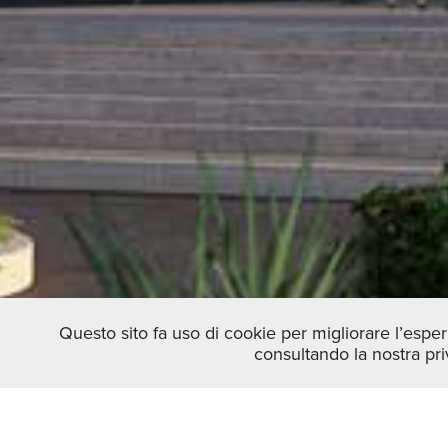
Questo sito fa uso di cookie per migliorare l’esper
consultando la nostra pr