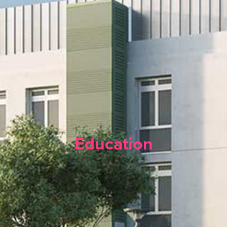
Education